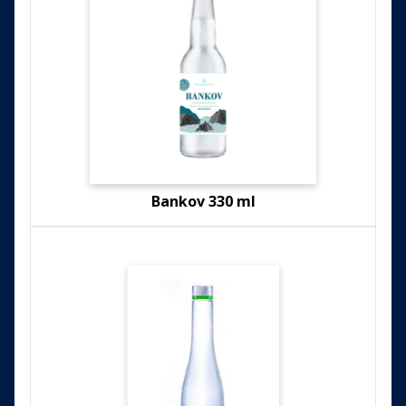
Bankov 330 ml