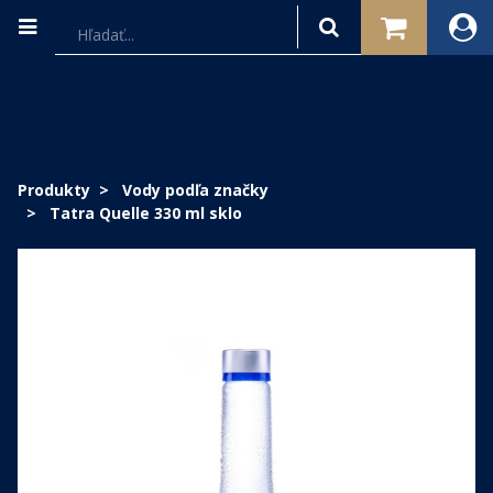
Produkty
Vody podľa značky
Tatra Quelle 330 ml sklo