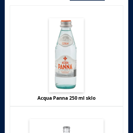
Acqua Panna 250 ml sklo