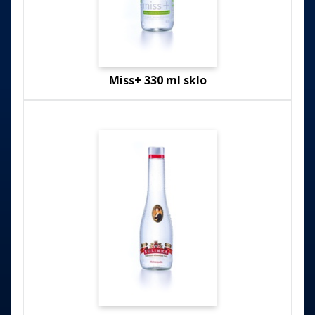
Miss+ 330 ml sklo