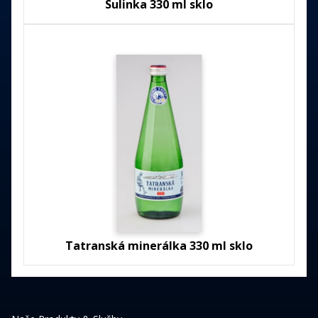
Sulinka 330 ml sklo
Tatranská minerálka 330 ml sklo