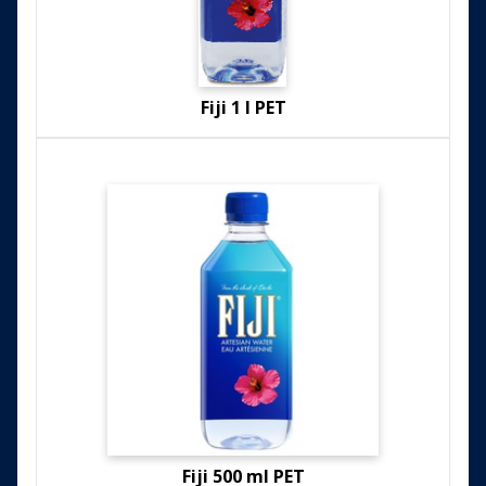
Fiji 1 l PET
Fiji 500 ml PET