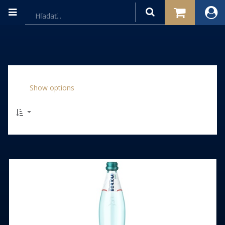
Show options