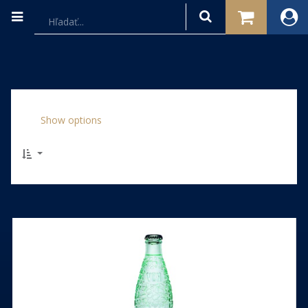
Show options